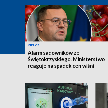
KIELCE
Alarm sadowników ze
Świętokrzyskiego. Ministerstwo
reaguje na spadek cen wiśni