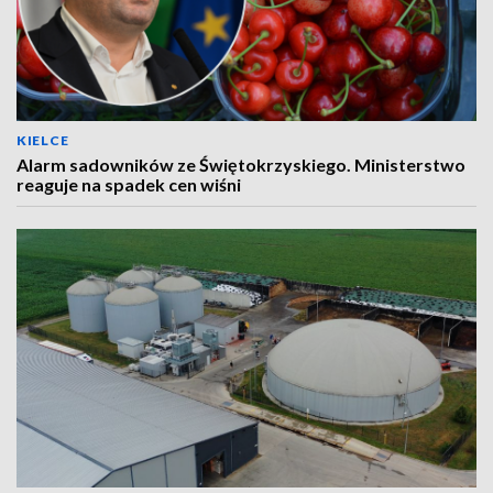
KIELCE
Alarm sadowników ze Świętokrzyskiego. Ministerstwo
reaguje na spadek cen wiśni