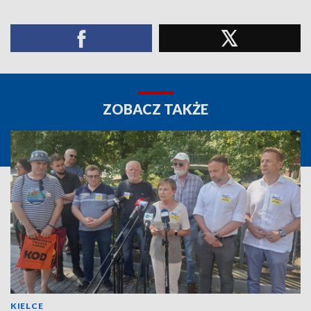
ZOBACZ TAKŻE
KIELCE