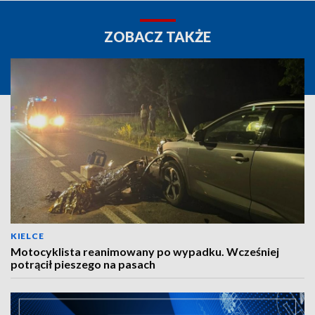
ZOBACZ TAKŻE
KIELCE
Motocyklista reanimowany po wypadku. Wcześniej
potrącił pieszego na pasach