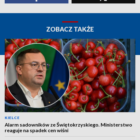
ZOBACZ TAKŻE
KIELCE
Alarm sadowników ze Świętokrzyskiego. Ministerstwo
reaguje na spadek cen wiśni