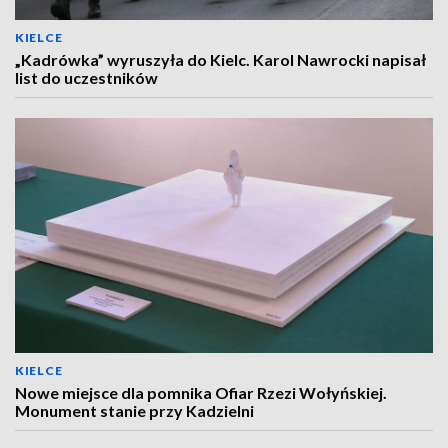
KIELCE
„Kadrówka” wyruszyła do Kielc. Karol Nawrocki napisał
list do uczestników
KIELCE
Nowe miejsce dla pomnika Ofiar Rzezi Wołyńskiej.
Monument stanie przy Kadzielni