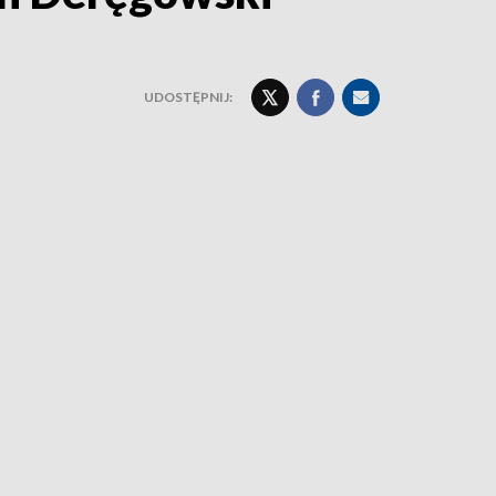
UDOSTĘPNIJ: