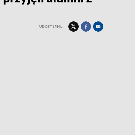
UDOSTĘPNIJ: