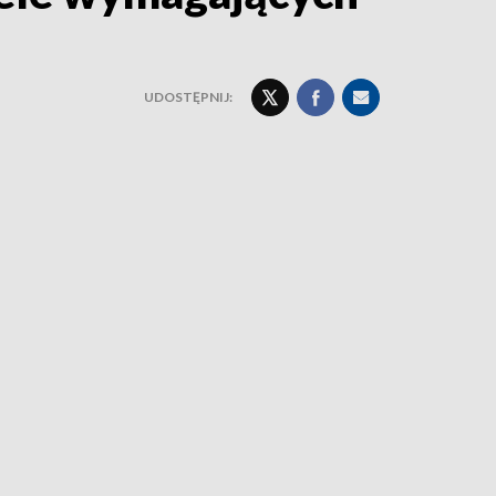
UDOSTĘPNIJ: