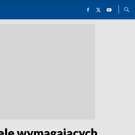
iele wymagających